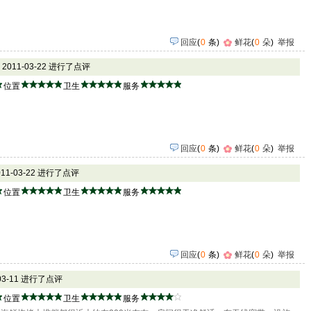
回应
(
0
条)
鲜花
(
0
朵
)
举报
 2011-03-22 进行了点评
位置
卫生
服务
回应
(
0
条)
鲜花
(
0
朵
)
举报
011-03-22 进行了点评
位置
卫生
服务
回应
(
0
条)
鲜花
(
0
朵
)
举报
-03-11 进行了点评
位置
卫生
服务