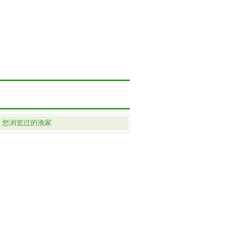
您浏览过的渔家