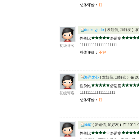
总体评价：
好
donkeyjude
(
发短信
,
加好友
) 在
性价比
舒适度
11111111111111111111
初级评客
总体评价：
不好
海洋之心
(
发短信
,
加好友
) 在 2
性价比
舒适度
1111111111111111111
初级评客
总体评价：
好
渔霸
(
发短信
,
加好友
) 在 2011
性价比
舒适度