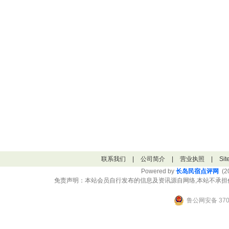
联系我们
|
公司简介
|
营业执照
|
Si
Powered by
长岛民宿点评网
(20
免责声明：本站会员自行发布的信息及资讯源自网络,本站不承担
鲁公网安备 3706