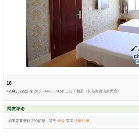
18
4234232222
在 2018-04-08 09:58 上传于相册《长岛海边渔家民宿》
网友评论
如果您要进行评论信息，请先
登录
或者
快速注册
。