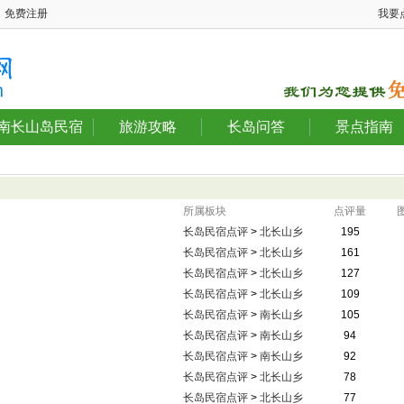
免费注册
我要
南长山岛民宿
旅游攻略
长岛问答
景点指南
所属板块
点评量
长岛民宿点评
>
北长山乡
195
长岛民宿点评
>
北长山乡
161
长岛民宿点评
>
北长山乡
127
长岛民宿点评
>
北长山乡
109
长岛民宿点评
>
南长山乡
105
长岛民宿点评
>
南长山乡
94
长岛民宿点评
>
南长山乡
92
长岛民宿点评
>
北长山乡
78
长岛民宿点评
>
北长山乡
77