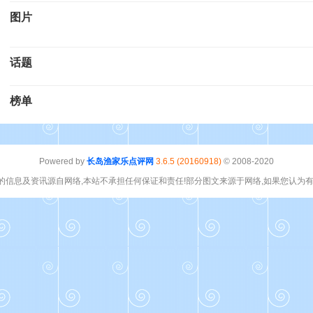
图片
话题
榜单
Powered by
长岛渔家乐点评网
3.6.5 (20160918)
© 2008-2020
的信息及资讯源自网络,本站不承担任何保证和责任!部分图文来源于网络,如果您认为有