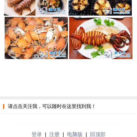
请点击关注我，可以随时在这里找到我！
登录
|
注册
|
电脑版
|
回顶部